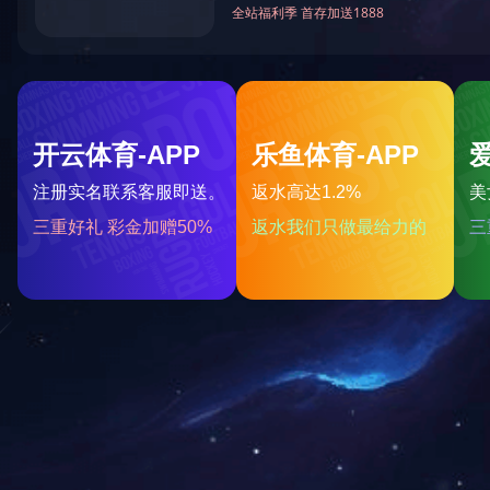
新闻动态
十大体育网站/IOS/登陆/在线
地址：廊坊市广阳区第六大街三号
楼
手机：15930639996
电话：0316-5125117
邮箱：lfstrt@163.com