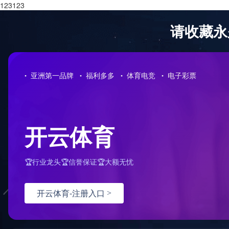
123
123
123
首页
关于我们
工程服务