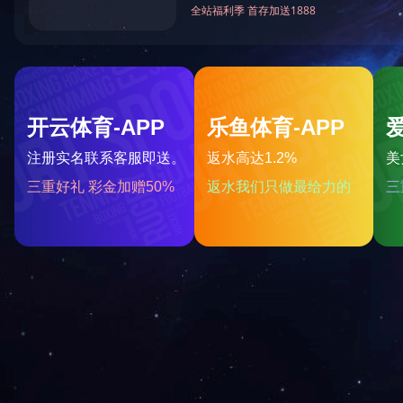
上一篇：
典型案例九
新闻动态
下一篇：没有了
【随便看看】
十大体育网站/IOS/登陆/在线
【产品推荐】
地址：廊坊市广阳区第六大街三号
楼
手机：15930639996
电话：0316-5125117
邮箱：lfstrt@163.com
十大体育网站/IOS/登陆/在线 版权所有
冀ICP备15016248号-1
地址：廊坊市广阳区第六大街三号楼