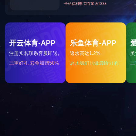
新闻动态
标签：
十大体育网站/IOS/登陆/在线
上一篇：
典型案例四
下一篇：
典型案例六
【随便看看】
地址：廊坊市广阳区第六大街三号
楼
【产品推荐】
手机：15930639996
电话：0316-5125117
邮箱：lfstrt@163.com
十大体育网站/IOS/登陆/在线 版权所有
冀ICP备15016248号-1
地址：廊坊市广阳区第六大街三号楼