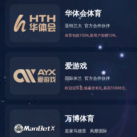
当前位置：
主页
>
工
工程服务
关于我们
工程服务
产品服务
设备租赁
典型案例