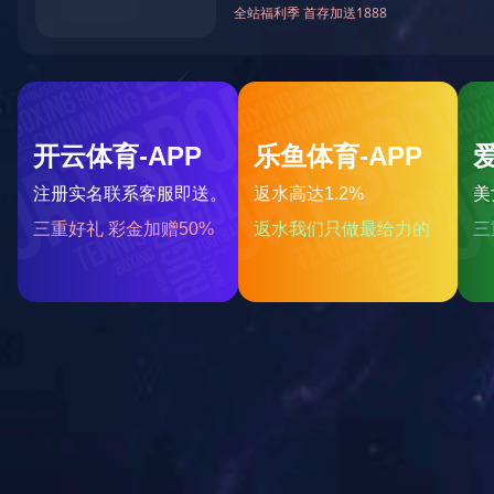
新闻动态
十大体育网站/IOS/登陆/在线
地址：廊坊市广阳区第六大街三号
楼
手机：15930639996
电话：0316-5125117
邮箱：lfstrt@163.com