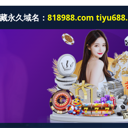
服务
产品服务
设备租赁
典型